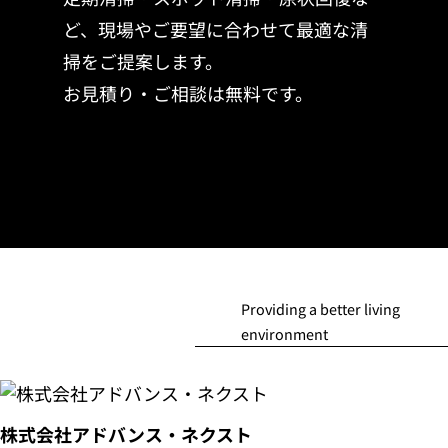
ど、
現場やご要望に合わせて最適な清
掃をご提案します。
お見積り・ご相談は無料です。
Providing a better living
environment
株式会社アドバンス・ネクスト