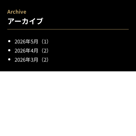
Archive
アーカイブ
2026年5月（1）
2026年4月（2）
2026年3月（2）