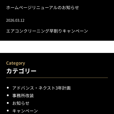
ホームページリニューアルのお知らせ
2026.03.12
エアコンクリーニング早割りキャンペーン
Category
カテゴリー
アドバンス・ネクスト3年計画
事務所改装
お知らせ
キャンペーン