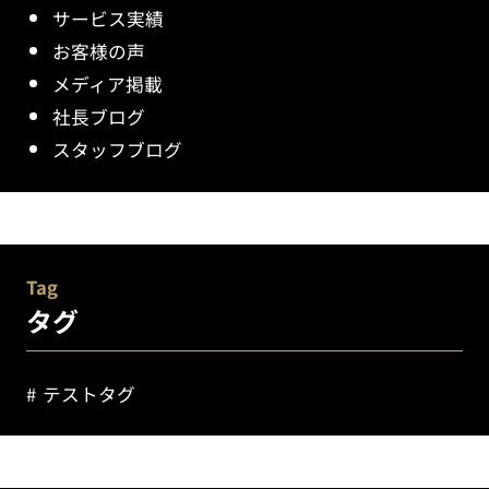
サービス実績
お客様の声
メディア掲載
社長ブログ
スタッフブログ
Tag
タグ
テストタグ