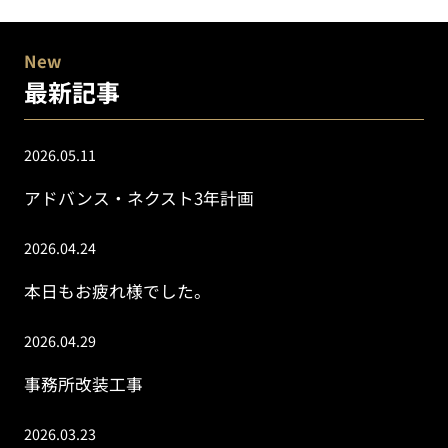
New
最新記事
2026.05.11
アドバンス・ネクスト3年計画
2026.04.24
本日もお疲れ様でした。
2026.04.29
事務所改装工事
2026.03.23