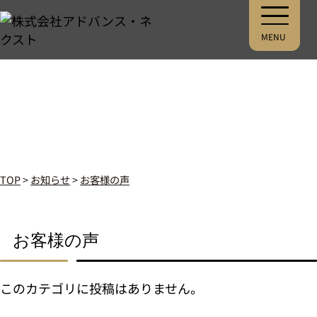
MENU
お知らせ
TOP
>
お知らせ
>
お客様の声
お客様の声
このカテゴリに投稿はありません。